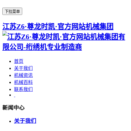
下拉菜单
江苏Z6·尊龙时凯·官方网站机械集团
首页
关于我们
机械资讯
机械百科
联系我们
新闻中心
关于我们