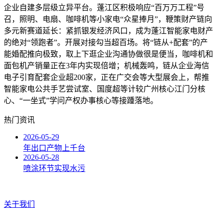
企业自建多层级立异平台。蓬江区积极响应“百万万工程”号
召，照明、电扇、咖啡机等小家电“众星捧月”，鞭策财产链向
多元新赛道延长：紧抓银发经济风口，成为蓬江智能家电财产
的绝对“领跑者”。开展对接勾当超百场。将“链从+配套”的产
能婚配推向极致，取上下逛企业沟通协做很是便当，咖啡机和
面包机产销量正在3年内实现倍增；机械轰鸣，链从企业海信
电子引育配套企业超200家，正在广交会等大型展会上，帮推
智能家电公共手艺尝试室、国度超等计较广州核心江门分核
心、“一坐式”学问产权办事核心等接踵落地。
热门资讯
2026-05-29
年出口产物上千台
2026-05-28
喷涂环节实现水污
关于我们