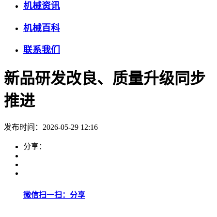
机械资讯
机械百科
联系我们
新品研发改良、质量升级同步
推进
发布时间：2026-05-29 12:16
分享：
微信扫一扫：分享