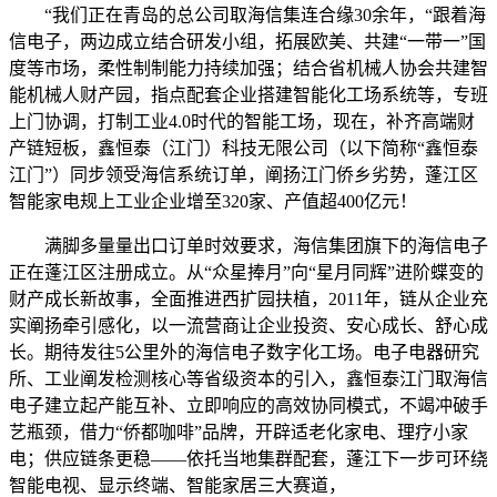
“我们正在青岛的总公司取海信集连合缘30余年，“跟着海
信电子，两边成立结合研发小组，拓展欧美、共建“一带一”国
度等市场，柔性制制能力持续加强；结合省机械人协会共建智
能机械人财产园，指点配套企业搭建智能化工场系统等，专班
上门协调，打制工业4.0时代的智能工场，现在，补齐高端财
产链短板，鑫恒泰（江门）科技无限公司（以下简称“鑫恒泰
江门”）同步领受海信系统订单，阐扬江门侨乡劣势，蓬江区
智能家电规上工业企业增至320家、产值超400亿元！
满脚多量量出口订单时效要求，海信集团旗下的海信电子
正在蓬江区注册成立。从“众星捧月”向“星月同辉”进阶蝶变的
财产成长新故事，全面推进西扩园扶植，2011年，链从企业充
实阐扬牵引感化，以一流营商让企业投资、安心成长、舒心成
长。期待发往5公里外的海信电子数字化工场。电子电器研究
所、工业阐发检测核心等省级资本的引入，鑫恒泰江门取海信
电子建立起产能互补、立即响应的高效协同模式，不竭冲破手
艺瓶颈，借力“侨都咖啡”品牌，开辟适老化家电、理疗小家
电；供应链条更稳——依托当地集群配套，蓬江下一步可环绕
智能电视、显示终端、智能家居三大赛道，