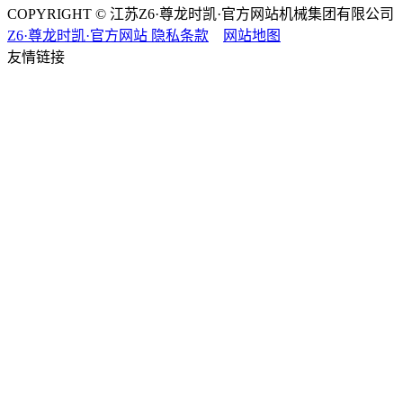
COPYRIGHT © 江苏Z6·尊龙时凯·官方网站机械集团有限公司
Z6·尊龙时凯·官方网站
隐私条款
网站地图
友情链接