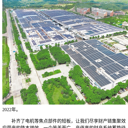
2022年。
补齐了电机等焦点部件的短板，让我们尽享财产链集聚效
应带来的降本增效。一个笼盖面广、产值高的财产系统蓄势待