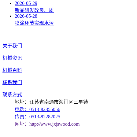
2026-05-29
新品研发改良、质
2026-05-28
喷涂环节实现水污
关于我们
机械资讯
机械百科
联系我们
联系方式
地址：江苏省南通市海门区三星镇
电话：0513-82355056
传真：0513-82282025
网址：http://www.jxjswood.com