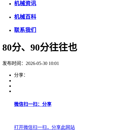
机械资讯
机械百科
联系我们
80分、90分往往也
发布时间：2026-05-30 10:01
分享：
微信扫一扫：分享
打开微信扫一扫，分享此网站