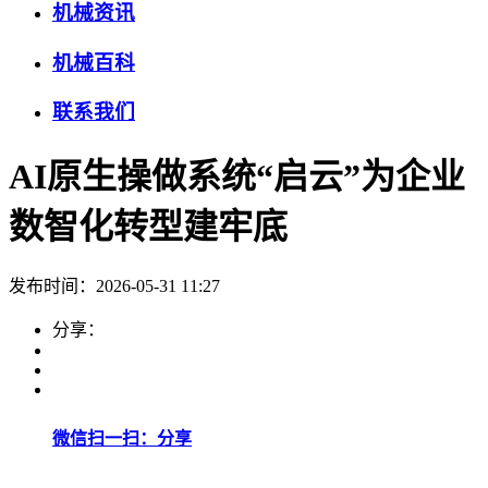
机械资讯
机械百科
联系我们
AI原生操做系统“启云”为企业
数智化转型建牢底
发布时间：2026-05-31 11:27
分享：
微信扫一扫：分享