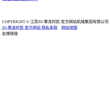
COPYRIGHT © 江苏Z6·尊龙时凯·官方网站机械集团有限公司
Z6·尊龙时凯·官方网站
隐私条款
网站地图
友情链接