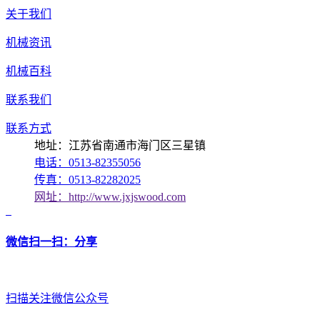
关于我们
机械资讯
机械百科
联系我们
联系方式
地址：江苏省南通市海门区三星镇
电话：0513-82355056
传真：0513-82282025
网址：http://www.jxjswood.com
微信扫一扫：分享
扫描关注微信公众号