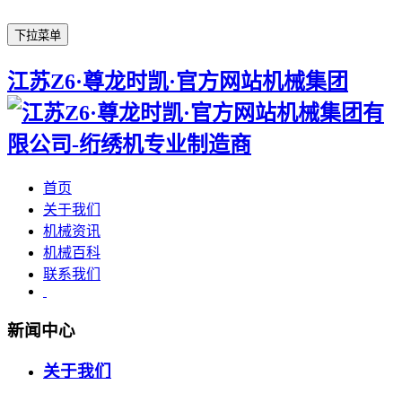
下拉菜单
江苏Z6·尊龙时凯·官方网站机械集团
首页
关于我们
机械资讯
机械百科
联系我们
新闻中心
关于我们