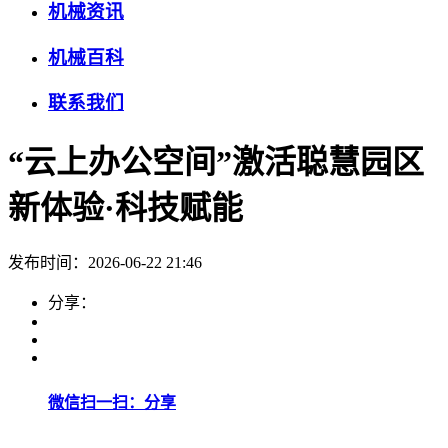
机械资讯
机械百科
联系我们
“云上办公空间”激活聪慧园区
新体验·科技赋能
发布时间：2026-06-22 21:46
分享：
微信扫一扫：分享