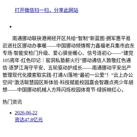
打开微信扫一扫，分享此网站
南通挪动联袂港闸经开区共绘“智制”新蓝图·拥军惠平易
近进社区挪动办事暖——中国挪动倾情帮力鑫福老兵集市启东
专场·智能安检门升级、爱心驿坐暖心、信号连初心——“建党
105周年·红色印记｜窑洞私塾薪火行”挪动通信人致敬红色通
信·逐梦江海守平安、五轮驱动护成长——南通挪动平安出产
管理现代化摸索取实践·打通AI落地“最初一公里”！“云上办公
空间”激活聪慧园区新体验·科技赋能校园嘉会智趣点亮少年胡
想——中国挪动机械人方阵闪烁校园体育节·绿拆映红心，
热门资讯
2026-06-22
资达47.8亿元