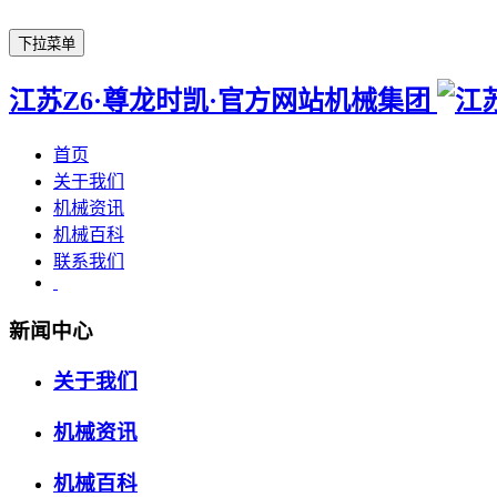
下拉菜单
江苏Z6·尊龙时凯·官方网站机械集团
首页
关于我们
机械资讯
机械百科
联系我们
新闻中心
关于我们
机械资讯
机械百科