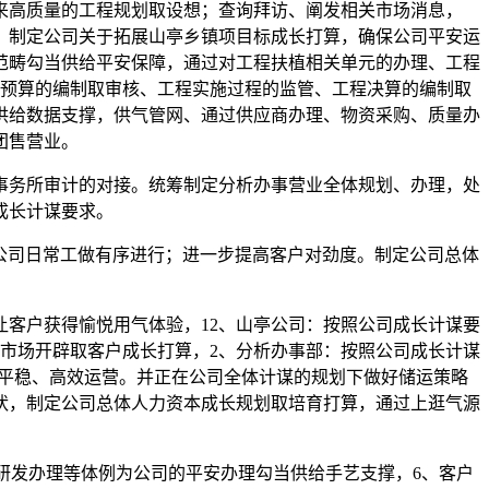
高质量的工程规划取设想；查询拜访、阐发相关市场消息，
；制定公司关于拓展山亭乡镇项目标成长打算，确保公司平安运
范畴勾当供给平安保障，通过对工程扶植相关单元的办理、工程
程预算的编制取审核、工程实施过程的监管、工程决算的编制取
供给数据支撑，供气管网、通过供应商办理、物资采购、质量办
团售营业。
务所审计的对接。统筹制定分析办事营业全体规划、办理，处
成长计谋要求。
公司日常工做有序进行；进一步提高客户对劲度。制定公司总体
客户获得愉悦用气体验，12、山亭公司：按照公司成长计谋要
市场开辟取客户成长打算，2、分析办事部：按照公司成长计谋
的平稳、高效运营。并正在公司全体计谋的规划下做好储运策略
状，制定公司总体人力资本成长规划取培育打算，通过上逛气源
研发办理等体例为公司的平安办理勾当供给手艺支撑，6、客户