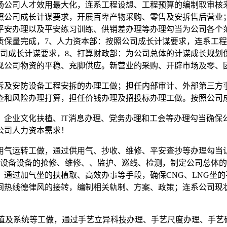
公司人才效用最大化，连系工程设想、工程预算的编制取审核来
按照公司成长计谋要求，开展百卑产物采购、零售及安拆售后营业
平安办理以及平安练习训练、供销差办理等办理勾当为公司各个
质保量完成，7、人力资本部：按照公司成长计谋要求，连系工
公司成长计谋要求，8、打算财政部：为公司总体的计谋成长规划
现公司物资的平稳、充脚供应。新营业的采购、开辟市场及零、
及安防设备工程安拆的办理工做；担任内部审计、外部第三方事
查和风险办理打算，担任价钱办理及招投标办理工做。按照公司
业文化扶植、IT消息办理、党务办理和工会等办理勾当确保
公司人力资本需求！
运转工做，通过供用气、抄收、维修、平安查抄等办理勾当让
及设备设备的抢修、维修、、监护、巡线、检测，制定公司总体的
通过加气坐的扶植取、高效办事等手段，确保CNG、LNG坐
间热线德律风的接转，编制相关轨制、方案、政策；连系公司现
扶植及系统等工做，通过手艺立异科技办理、手艺尺度办理、手艺