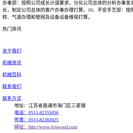
办事部：按照公司成长计谋要求，分化公司总体的分析办事发
长，制定公司总体的客户办事办理打算，10、平安手艺部：
转、气源办理和管网及设备设备维保打算，
热门资讯
关于我们
机械资讯
机械百科
联系我们
联系方式
地址：江苏省南通市海门区三星镇
电话：0513-82355056
传真：0513-82282025
网址：http://www.jxjswood.com