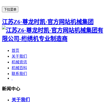
下拉菜单
江苏Z6·尊龙时凯·官方网站机械集团
首页
关于我们
机械资讯
机械百科
联系我们
新闻中心
关于我们