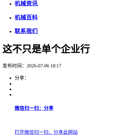
机械资讯
机械百科
联系我们
这不只是单个企业行
发布时间：2026-07-06 18:17
分享：
微信扫一扫：分享
打开微信扫一扫，分享此网站