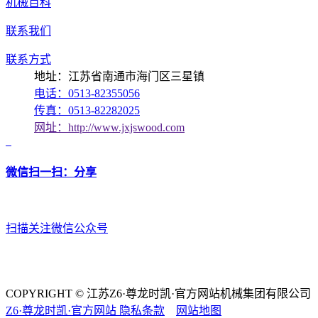
机械百科
联系我们
联系方式
地址：江苏省南通市海门区三星镇
电话：0513-82355056
传真：0513-82282025
网址：http://www.jxjswood.com
微信扫一扫：分享
扫描关注微信公众号
COPYRIGHT © 江苏Z6·尊龙时凯·官方网站机械集团有限公司
Z6·尊龙时凯·官方网站
隐私条款
网站地图