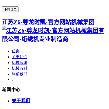
下拉菜单
江苏Z6·尊龙时凯·官方网站机械集团
首页
关于我们
机械资讯
机械百科
联系我们
新闻中心
关于我们