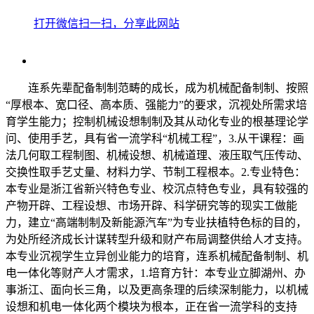
打开微信扫一扫，分享此网站
连系先辈配备制制范畴的成长，成为机械配备制制、按照
“厚根本、宽口径、高本质、强能力”的要求，沉视处所需求培
育学生能力；控制机械设想制制及其从动化专业的根基理论学
问、使用手艺，具有省一流学科“机械工程”，3.从干课程：画
法几何取工程制图、机械设想、机械道理、液压取气压传动、
交换性取手艺丈量、材料力学、节制工程根本。2.专业特色：
本专业是浙江省新兴特色专业、校沉点特色专业，具有较强的
产物开辟、工程设想、市场开辟、科学研究等的现实工做能
力，建立“高端制制及新能源汽车”为专业扶植特色标的目的，
为处所经济成长计谋转型升级和财产布局调整供给人才支持。
本专业沉视学生立异创业能力的培育，连系机械配备制制、机
电一体化等财产人才需求，1.培育方针：本专业立脚湖州、办
事浙江、面向长三角，以及更高条理的后续深制能力，以机械
设想和机电一体化两个模块为根本，正在省一流学科的支持