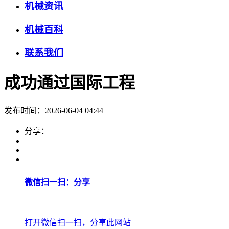
机械资讯
机械百科
联系我们
成功通过国际工程
发布时间：2026-06-04 04:44
分享：
微信扫一扫：分享
打开微信扫一扫，分享此网站