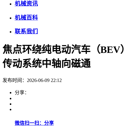
机械资讯
机械百科
联系我们
焦点环绕纯电动汽车（BEV）
传动系统中轴向磁通
发布时间：2026-06-09 22:12
分享：
微信扫一扫：分享