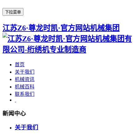
下拉菜单
江苏Z6·尊龙时凯·官方网站机械集团
首页
关于我们
机械资讯
机械百科
联系我们
新闻中心
关于我们