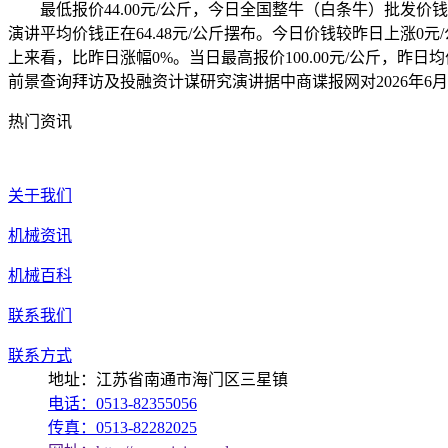
最低报价44.00元/公斤，今日全国整牛（白条牛）批发价钱行情
演讲平均价钱正在64.48元/公斤摆布。今日价钱较昨日上涨0
上来看，比昨日涨幅0%。当日最高报价100.00元/公斤，昨日均价
前景查询拜访及投融资计谋研究演讲据中商谍报网对2026年6月
热门资讯
关于我们
机械资讯
机械百科
联系我们
联系方式
地址：江苏省南通市海门区三星镇
电话：0513-82355056
传真：0513-82282025