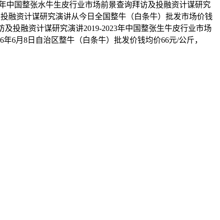
2023年中国整张水牛生皮行业市场前景查询拜访及投融资计谋研究
询拜访及投融资计谋研究演讲从今日全国整牛（白条牛）批发市场价钱
拜访及投融资计谋研究演讲2019-2023年中国整张生牛皮行业市场
6年6月8日自治区整牛（白条牛）批发价钱均价66元/公斤，