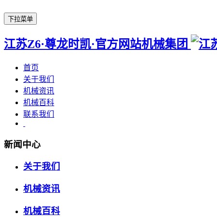
下拉菜单
江苏Z6·尊龙时凯·官方网站机械集团
首页
关于我们
机械资讯
机械百科
联系我们
新闻中心
关于我们
机械资讯
机械百科