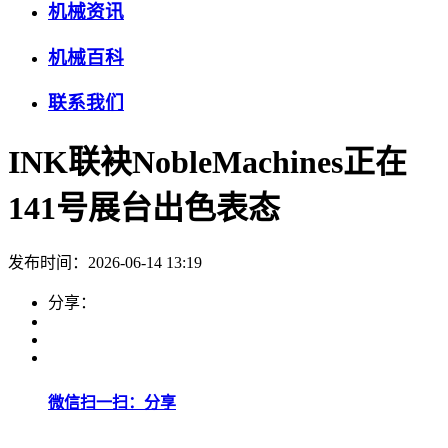
机械资讯
机械百科
联系我们
INK联袂NobleMachines正在
141号展台出色表态
发布时间：2026-06-14 13:19
分享：
微信扫一扫：分享