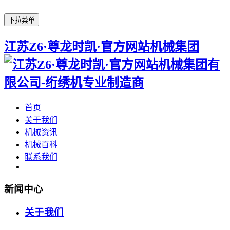
下拉菜单
江苏Z6·尊龙时凯·官方网站机械集团
首页
关于我们
机械资讯
机械百科
联系我们
新闻中心
关于我们