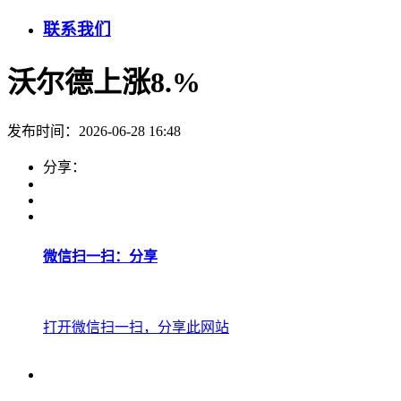
联系我们
沃尔德上涨8.%
发布时间：2026-06-28 16:48
分享：
微信扫一扫：分享
打开微信扫一扫，分享此网站