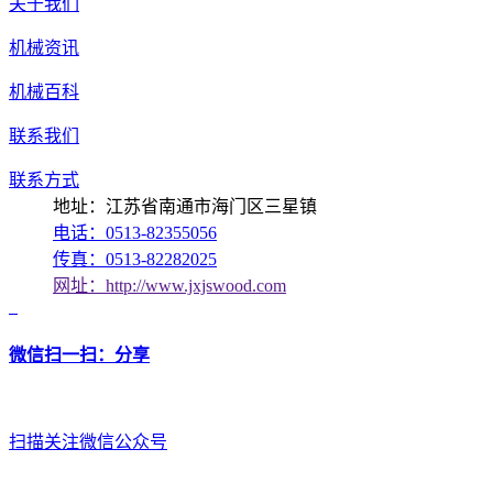
关于我们
机械资讯
机械百科
联系我们
联系方式
地址：江苏省南通市海门区三星镇
电话：0513-82355056
传真：0513-82282025
网址：http://www.jxjswood.com
微信扫一扫：分享
扫描关注微信公众号