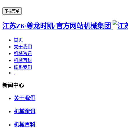
下拉菜单
江苏Z6·尊龙时凯·官方网站机械集团
首页
关于我们
机械资讯
机械百科
联系我们
新闻中心
关于我们
机械资讯
机械百科