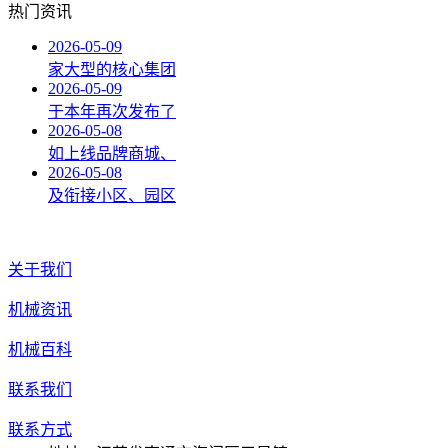
热门资讯
2026-05-09
家大型的核心集团
2026-05-09
于本年再次发布了
2026-05-08
如上线品牌商城、
2026-05-08
及衔接小区、园区
关于我们
机械资讯
机械百科
联系我们
联系方式