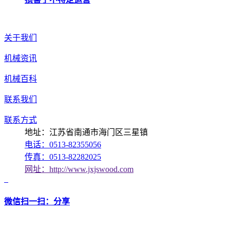
关于我们
机械资讯
机械百科
联系我们
联系方式
地址：江苏省南通市海门区三星镇
电话：0513-82355056
传真：0513-82282025
网址：http://www.jxjswood.com
微信扫一扫：分享