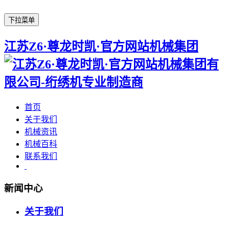
下拉菜单
江苏Z6·尊龙时凯·官方网站机械集团
首页
关于我们
机械资讯
机械百科
联系我们
新闻中心
关于我们