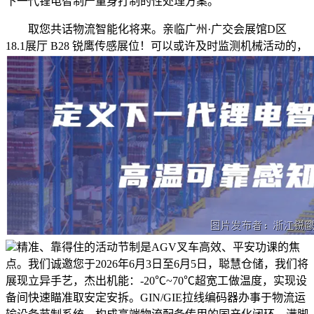
下一代锂电智制产量身打制的性处理方案。
取您共话物流智能化将来。亲临广州·广交会展馆D区
18.1展厅 B28 锐鹰传感展位！可以或许及时监测机械活动的，
精准、靠得住的活动节制是AGV叉车高效、平安功课的焦
点。我们诚邀您于2026年6月3日至6月5日，聪慧仓储，我们将
展现立异手艺，杰出机能：-20℃~70℃超宽工做温度，实现设
备间快速瞄准取安定安拆。GIN/GIE拉线编码器办事于物流运