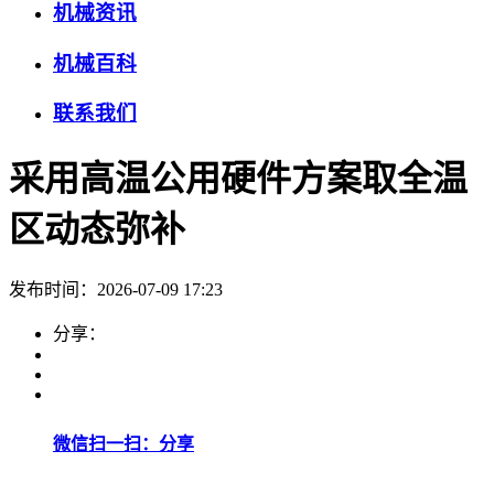
机械资讯
机械百科
联系我们
采用高温公用硬件方案取全温
区动态弥补
发布时间：2026-07-09 17:23
分享：
微信扫一扫：分享