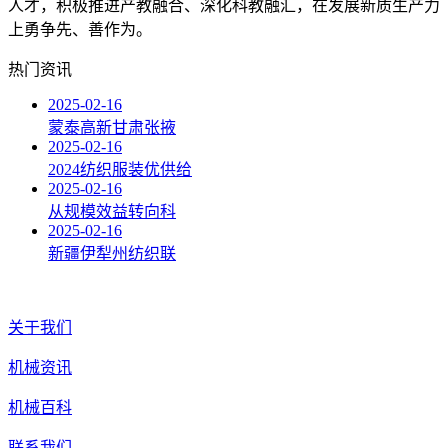
人才，积极推进产教融合、深化科教融汇，在发展新质生产力
上勇争先、善作为。
热门资讯
2025-02-16
蒙泰高新甘肃张掖
2025-02-16
2024纺织服装优供给
2025-02-16
从规模效益转向科
2025-02-16
新疆伊犁州纺织联
关于我们
机械资讯
机械百科
联系我们