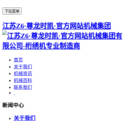
下拉菜单
江苏Z6·尊龙时凯·官方网站机械集团
首页
关于我们
机械资讯
机械百科
联系我们
新闻中心
关于我们