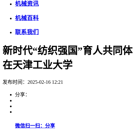
机械资讯
机械百科
联系我们
新时代“纺织强国”育人共同体
在天津工业大学
发布时间：2025-02-16 12:21
分享：
微信扫一扫：分享