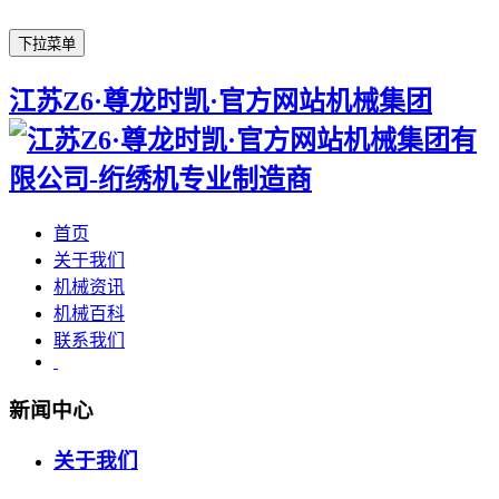
下拉菜单
江苏Z6·尊龙时凯·官方网站机械集团
首页
关于我们
机械资讯
机械百科
联系我们
新闻中心
关于我们