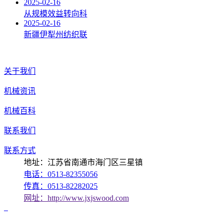
2025-02-16
从规模效益转向科
2025-02-16
新疆伊犁州纺织联
关于我们
机械资讯
机械百科
联系我们
联系方式
地址：江苏省南通市海门区三星镇
电话：0513-82355056
传真：0513-82282025
网址：http://www.jxjswood.com