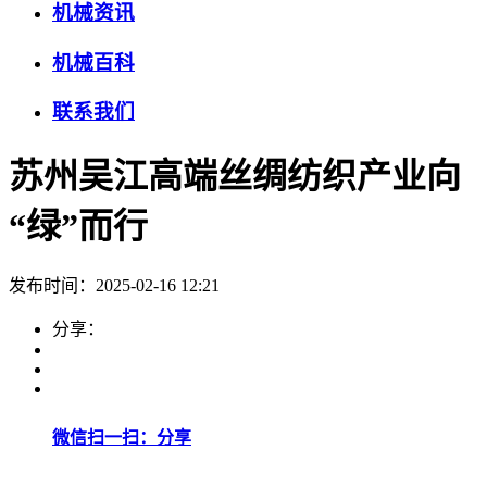
机械资讯
机械百科
联系我们
苏州吴江高端丝绸纺织产业向
“绿”而行
发布时间：2025-02-16 12:21
分享：
微信扫一扫：分享