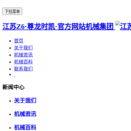
下拉菜单
江苏Z6·尊龙时凯·官方网站机械集团
首页
关于我们
机械资讯
机械百科
联系我们
新闻中心
关于我们
机械资讯
机械百科