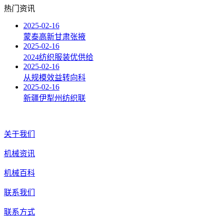
热门资讯
2025-02-16
蒙泰高新甘肃张掖
2025-02-16
2024纺织服装优供给
2025-02-16
从规模效益转向科
2025-02-16
新疆伊犁州纺织联
关于我们
机械资讯
机械百科
联系我们
联系方式