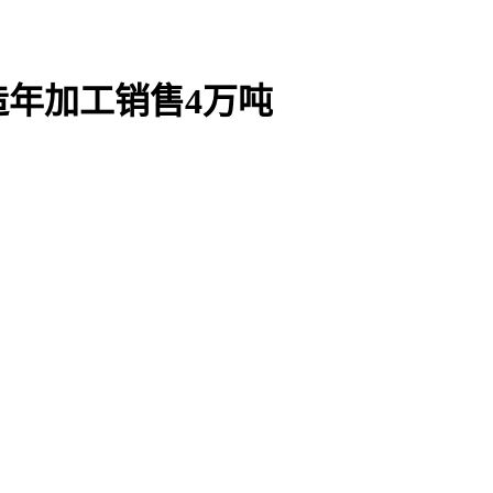
年加工销售4万吨