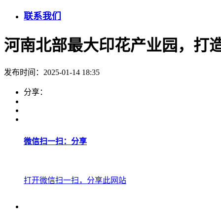
联系我们
河南北部最大印花产业园，打造
发布时间：2025-01-14 18:35
分享：
微信扫一扫：分享
打开微信扫一扫，分享此网站