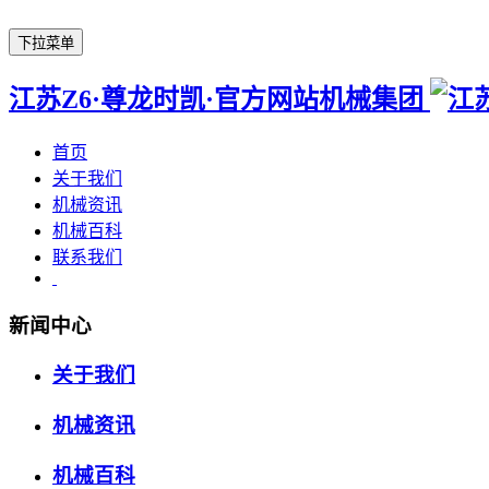
下拉菜单
江苏Z6·尊龙时凯·官方网站机械集团
首页
关于我们
机械资讯
机械百科
联系我们
新闻中心
关于我们
机械资讯
机械百科