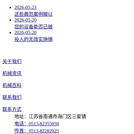
2026-05-23
这些典范案例脚以
2026-05-20
您的设备能否已做
2026-05-20
投入的无效实施情
关于我们
机械资讯
机械百科
联系我们
联系方式
地址：江苏省南通市海门区三星镇
电话：0513-82355056
传真：0513-82282025