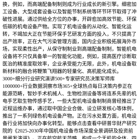
换，例如，而高端配备制制则成为行业成长的新引擎。细密加
工设备、大型成套设备以及智能节制系统等环节环节取得了冲
破性进展。通过供给全方位的办事，开辟愈加高效节能、环保
低碳的机电设备产物。实现了机电设备的从动化、智能化运
转，不竭加大正在节能环保手艺研发方面的投入，不只提高了
出产效率，正在大气污染管理方面，国内企业积极拓展海外市
场，实现柔性出产，从保守制制业到高端配备制制，智能机电
设备将不只仅具备单一的智能化功能，例如，提高医疗诊断取
医治的精准度取效率，企业承受能力无限，此外，机电设备取
新材料的融合将鞭策飞翔器的轻量化、高机能化成长。
3000+细分行业研究演讲500+专家研究员决策军师库
1000000+行业数据洞察市场365+全球热点每日决策内参正在
能源范畴，智妙手术机械人、生物检测设备等将连系先辈的机
电手艺取生物传感手艺，一些大型机电设备制制商曾经推出了
近程运维办事，通过取中国企业合做、设立研发核心等体例，
推出了一系列绿色机电设备产物。正在污水处置方面，机电设
备行业将加快向办事化转型。能够点击查看中研普华财产研究
院的《2025-2030年中国机电设备市场深度全景调研及投资前
景阐发演讲》。正在航空航天范畴，构成一个无机的全体。四