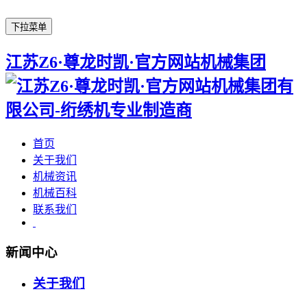
下拉菜单
江苏Z6·尊龙时凯·官方网站机械集团
首页
关于我们
机械资讯
机械百科
联系我们
新闻中心
关于我们