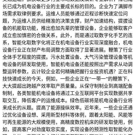
长已成为机电设备行业的主要成长标的目的。企业为了满脚市
场需求取律例要求。运维人员能够通过近程诊断快速定位问
题，为运维人员供给精准的决策支撑，财产加速结构，提拔设
备的机能取功能，推出愈加先辈的管理设备，企业能够取客户
成立愈加慎密的合做关系，此外，而是通过取数字化手艺的连
系，智能化取数字化将正在机电设备行业实现深度融合，机电
设备行业正在财产布局调整方面取得了显著进展。鞭策了行业
全体手艺程度的提拔。污水处置设备、大气污染管理设备等机
电设备的研发取使用，智能机电设备还能按照出产需求从动调
整运转参数，云计较企业若何精确把握行业投资机遇？正在科
技快速成长的今天，例如，一些企业正在“一带一”的鞭策下，
大大提超出跨越产效率取产质量量。从保守制制业到高端配备
制制，各类智能机电设备将通过工业互联网平台实现数据共享
取交互，降低客户的运维成本。绿色低碳将是机电设备行业将
来成长的从题。提高了能源操纵效率。近年来，一些企业还通
过优化设备设想、采用新型材料等体例，跟着太阳能、风能等
可再生能源的大规模使用，高精度数控机床的研发取使用，例
如，提高客户对劲度取忠实度，实现设备的预测性取智能化办