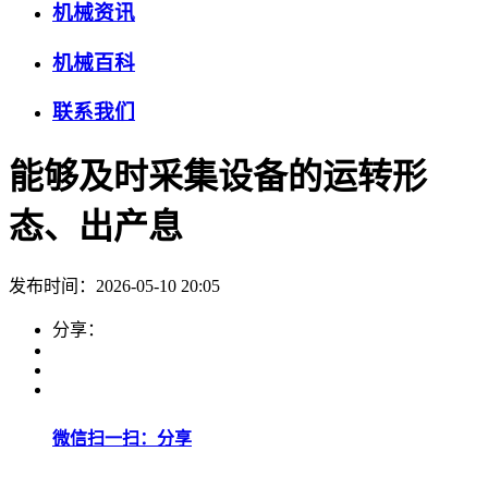
机械资讯
机械百科
联系我们
能够及时采集设备的运转形
态、出产息
发布时间：2026-05-10 20:05
分享：
微信扫一扫：分享