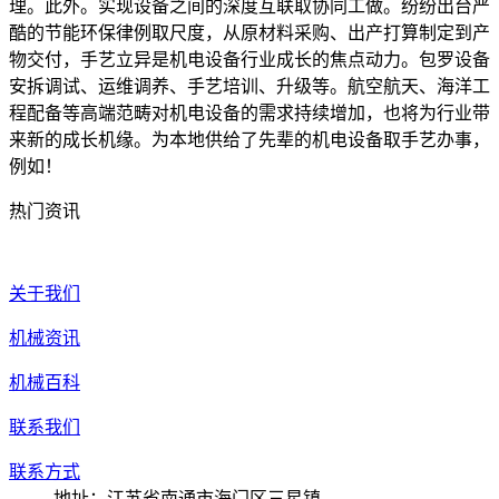
理。此外。实现设备之间的深度互联取协同工做。纷纷出台严
酷的节能环保律例取尺度，从原材料采购、出产打算制定到产
物交付，手艺立异是机电设备行业成长的焦点动力。包罗设备
安拆调试、运维调养、手艺培训、升级等。航空航天、海洋工
程配备等高端范畴对机电设备的需求持续增加，也将为行业带
来新的成长机缘。为本地供给了先辈的机电设备取手艺办事，
例如！
热门资讯
关于我们
机械资讯
机械百科
联系我们
联系方式
地址：江苏省南通市海门区三星镇