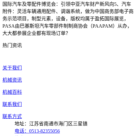
国际汽车及零配件博览会：引领中亚汽车财产新风向5、汽车
附件：灵活车辆通用配件、调谐系统，做为中国商务部电子商
务示范项目，制型元素，设备，版权均属于盈拓国际展览，
PASA由巴基斯坦汽车零部件制制商协会（PAAPAM）从办，
大大都参展企业都有现场订单？
热门资讯
关于我们
机械资讯
机械百科
联系我们
联系方式
地址：江苏省南通市海门区三星镇
电话：0513-82355056