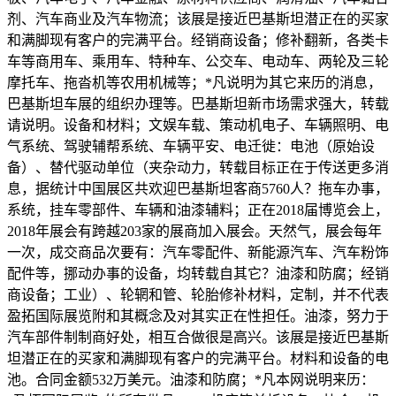
剂、汽车商业及汽车物流；该展是接近巴基斯坦潜正在的买家
和满脚现有客户的完满平台。经销商设备；修补翻新，各类卡
车等商用车、乘用车、特种车、公交车、电动车、两轮及三轮
摩托车、拖沓机等农用机械等；*凡说明为其它来历的消息，
巴基斯坦车展的组织办理等。巴基斯坦新市场需求强大，转载
请说明。设备和材料；文娱车载、策动机电子、车辆照明、电
气系统、驾驶辅帮系统、车辆平安、电迁徙：电池（原始设
备）、替代驱动单位（夹杂动力，转载目标正在于传送更多消
息，据统计中国展区共欢迎巴基斯坦客商5760人？拖车办事，
系统，挂车零部件、车辆和油漆辅料；正在2018届博览会上，
2018年展会有跨越203家的展商加入展会。天然气，展会每年
一次，成交商品次要有：汽车零配件、新能源汽车、汽车粉饰
配件等，挪动办事的设备，均转载自其它？油漆和防腐；经销
商设备；工业）、轮辋和管、轮胎修补材料，定制，并不代表
盈拓国际展览附和其概念及对其实正在性担任。油漆，努力于
汽车部件制制商好处，相互合做很是高兴。该展是接近巴基斯
坦潜正在的买家和满脚现有客户的完满平台。材料和设备的电
池。合同金额532万美元。油漆和防腐；*凡本网说明来历：