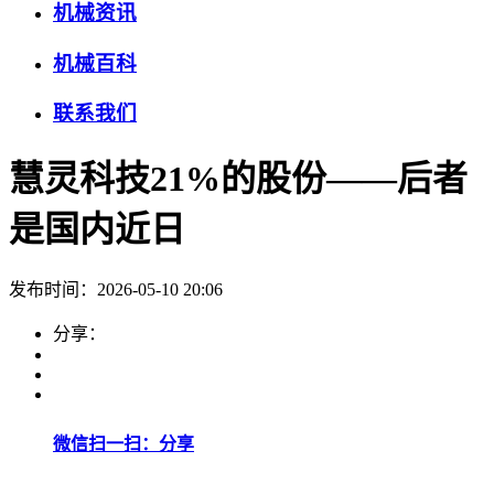
机械资讯
机械百科
联系我们
慧灵科技21%的股份——后者
是国内近日
发布时间：2026-05-10 20:06
分享：
微信扫一扫：分享