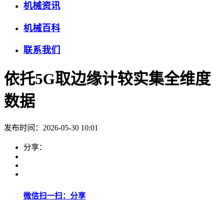
机械资讯
机械百科
联系我们
依托5G取边缘计较实集全维度
数据
发布时间：2026-05-30 10:01
分享：
微信扫一扫：分享