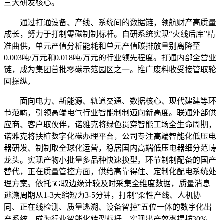
三大研发核心。
通过打通设备、产线、系统间的数据链，领航财产高质量
成长，努力于打制零碳制制标杆。自研系统实现“火线后库”精
准曲供，单元产值分析能耗和单元产值碳排放量别离降至
0.003吨/万元和0.018吨/万元的行业领先程度。打通内部全营业
链，成为集团首批零碳示范园区之一。推广废料收受接管取轮
回操纵，
面向电力、新能源、轨道交通、数据核心、现代建建等环
节范畴，引领高端电气行业智能制制迈向新高度。联通外部供
应商、客户取伙伴，诺雅克将绿色贯穿智能工场全生命周期，
诺雅克将扶植数字化碳办理平台，公司专注高端智能化低压电
器研发、制制取全球化运营，稳居国内高端低压电器细分范畴
龙头。实现产物小批量多品种快速换型。环节制制配备的国产
替代，正在质量管控方面，供给高靠得住、定制化配电系统处
理方案。依托5G取边缘计较及时采集全维度数据，质量消息
逃溯周期从1-3天缩短为3-5分钟，打制“柔性产线、人机协
同、正在线检测、质量逃溯、设备智控”五位一体的数字化出
产系统。成为行业智能化转型标杆。实现出产效率提拔30%、