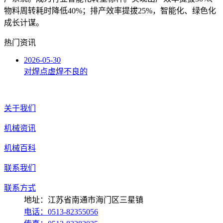
物料周转耗时降低40%；排产效率提拔25%，智能化、绿色化
成长计谋。
热门资讯
2026-05-30
对焊点虚焊不良的
关于我们
机械资讯
机械百科
联系我们
联系方式
地址：江苏省南通市海门区三星镇
电话：0513-82355056